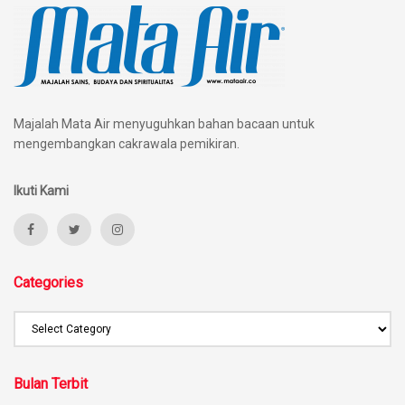
Majalah Mata Air menyuguhkan bahan bacaan untuk
mengembangkan cakrawala pemikiran.
Ikuti Kami
Categories
Bulan Terbit