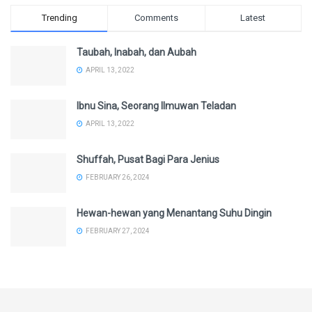
Trending
Comments
Latest
Taubah, Inabah, dan Aubah
APRIL 13, 2022
Ibnu Sina, Seorang Ilmuwan Teladan
APRIL 13, 2022
Shuffah, Pusat Bagi Para Jenius
FEBRUARY 26, 2024
Hewan-hewan yang Menantang Suhu Dingin
FEBRUARY 27, 2024