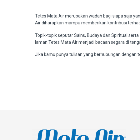
Tetes Mata Air merupakan wadah bagi siapa saja yang
Air diharapkan mampu memberikan kontribusi terha
Topik-topik seputar Sains, Budaya dan Spiritual serta
laman Tetes Mata Air menjadi bacaan segara di teng
Jika kamu punya tulisan yang berhubungan dengan topi