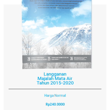
Langganan
Majalah Mata Air
Tahun 2015-2020
Harga Normal
Rp240.0000