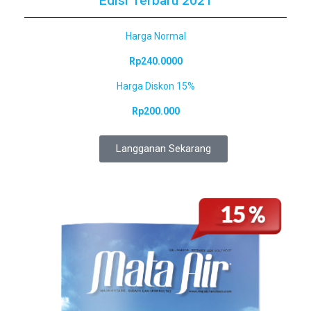
Edisi Terbaru 2021
Harga Normal
Rp240.0000
Harga Diskon 15%
Rp200.000
Langganan Sekarang