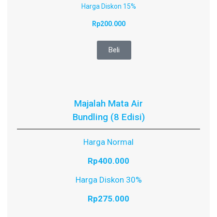
Harga Diskon 15%
Rp200.000
Beli
Majalah Mata Air
Bundling (8 Edisi)
Harga Normal
Rp400.000
Harga Diskon 30%
Rp275.000