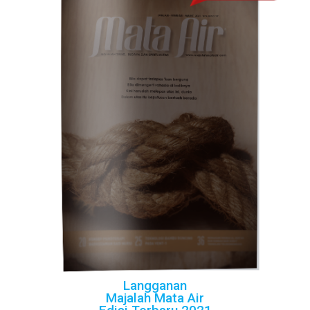
Langganan
Majalah Mata Air