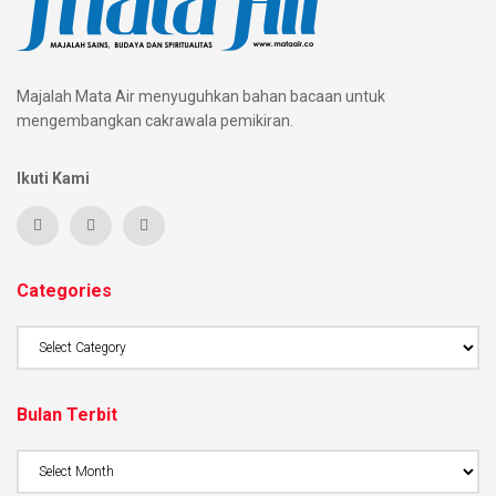
Majalah Mata Air menyuguhkan bahan bacaan untuk
mengembangkan cakrawala pemikiran.
Ikuti Kami
Categories
Bulan Terbit