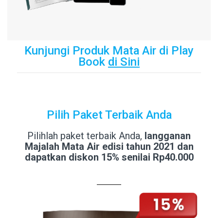
Kunjungi Produk Mata Air di Play
Book
di Sini
Pilih Paket Terbaik Anda
Pilihlah paket terbaik Anda,
langganan
Majalah Mata Air edisi tahun 2021 dan
dapatkan diskon 15% senilai Rp40.000