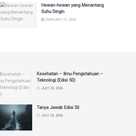
Hewan-hewan yang Menantang
Suhu Dingin
FEBRUARY 27, 2024
Kesehatan – Ilmu Pengetahuan –
Teknologi (Edisi 50)
JULY 23, 2026
Tanya Jawab Edisi 50
JULY 23, 2026