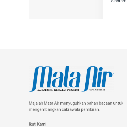
Sindrom.
Majalah Mata Air menyuguhkan bahan bacaan untuk
mengembangkan cakrawala pemikiran.
Ikuti Kami