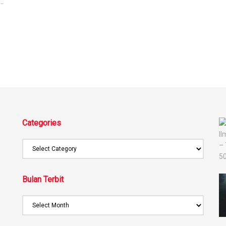
..
Categories
Bulan Terbit