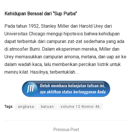
Kehidupan Berasal dari “Sup Purba”
Pada tahun 1952, Stanley Miller dan Harold Urey dari
Universitas Chicago menguji hipotesis bahwa kehidupan
dapat terbentuk dari campuran zat-zat sederhana yang ada
di atmosfer Bumi. Dalam eksperimen mereka, Miller dan
Urey memasukkan campuran amonia, metana, dan uap air ke
dalam wadah kaca, lalu memberikan percikan listrik untuk
meniru kilat. Hasilnya, terbentuklah….
Tags:
angkasa
batuan
volume 12 Nomor 46
Previous Post