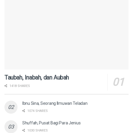
Taubah, Inabah, dan Aubah
1418 SHARES
Ibnu Sina, Seorang Ilmuwan Teladan
1074 SHARES
Shuffah, Pusat Bagi Para Jenius
1030 SHARES