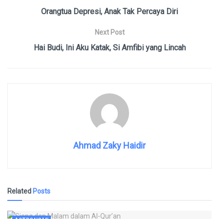
Orangtua Depresi, Anak Tak Percaya Diri
Next Post
Hai Budi, Ini Aku Katak, Si Amfibi yang Lincah
Ahmad Zaky Haidir
Related
Posts