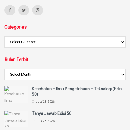
Categories
Bulan Terbit
Kesehatan – Ilmu Pengetahuan – Teknologi (Edisi
50)
JULY 23, 2026
Tanya Jawab Edisi 50
JULY 23, 2026