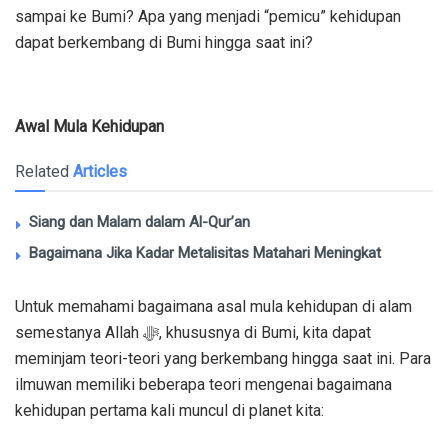
sampai ke Bumi? Apa yang menjadi “pemicu” kehidupan
dapat berkembang di Bumi hingga saat ini?
Awal Mula Kehidupan
Related
Articles
Siang dan Malam dalam Al-Qur’an
Bagaimana Jika Kadar Metalisitas Matahari Meningkat
Untuk memahami bagaimana asal mula kehidupan di alam
semestanya Allah ﷻ, khususnya di Bumi, kita dapat
meminjam teori-teori yang berkembang hingga saat ini. Para
ilmuwan memiliki beberapa teori mengenai bagaimana
kehidupan pertama kali muncul di planet kita: