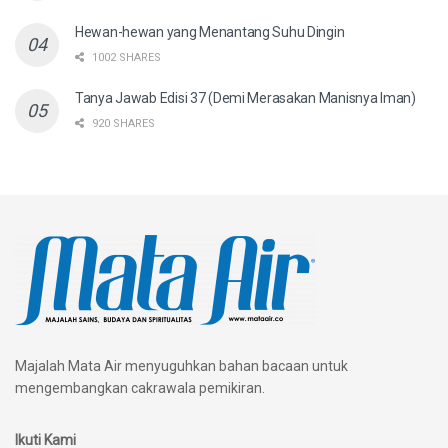
Hewan-hewan yang Menantang Suhu Dingin
1002 SHARES
Tanya Jawab Edisi 37 (Demi Merasakan Manisnya Iman)
920 SHARES
Majalah Mata Air menyuguhkan bahan bacaan untuk
mengembangkan cakrawala pemikiran.
Ikuti Kami