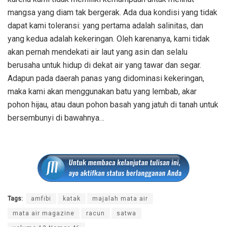
mangsa yang diam tak bergerak. Ada dua kondisi yang tidak
dapat kami toleransi: yang pertama adalah salinitas, dan
yang kedua adalah kekeringan. Oleh karenanya, kami tidak
akan pernah mendekati air laut yang asin dan selalu
berusaha untuk hidup di dekat air yang tawar dan segar.
Adapun pada daerah panas yang didominasi kekeringan,
maka kami akan menggunakan batu yang lembab, akar
pohon hijau, atau daun pohon basah yang jatuh di tanah untuk
bersembunyi di bawahnya…
Tags:
amfibi
katak
majalah mata air
mata air magazine
racun
satwa