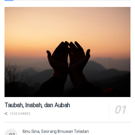
Taubah, Inabah, dan Aubah
1418 SHARES
Ibnu Sina, Seorang Ilmuwan Teladan