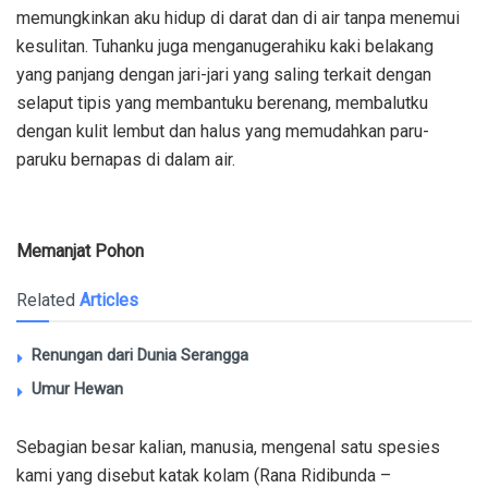
memungkinkan aku hidup di darat dan di air tanpa menemui
kesulitan. Tuhanku juga menganugerahiku kaki belakang
yang panjang dengan jari-jari yang saling terkait dengan
selaput tipis yang membantuku berenang, membalutku
dengan kulit lembut dan halus yang memudahkan paru-
paruku bernapas di dalam air.
Memanjat Pohon
Related
Articles
Renungan dari Dunia Serangga
Umur Hewan
Sebagian besar kalian, manusia, mengenal satu spesies
kami yang disebut katak kolam (Rana Ridibunda –