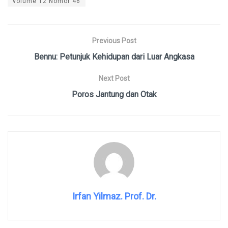
volume 12 Nomor 46
Previous Post
Bennu: Petunjuk Kehidupan dari Luar Angkasa
Next Post
Poros Jantung dan Otak
Irfan Yilmaz. Prof. Dr.