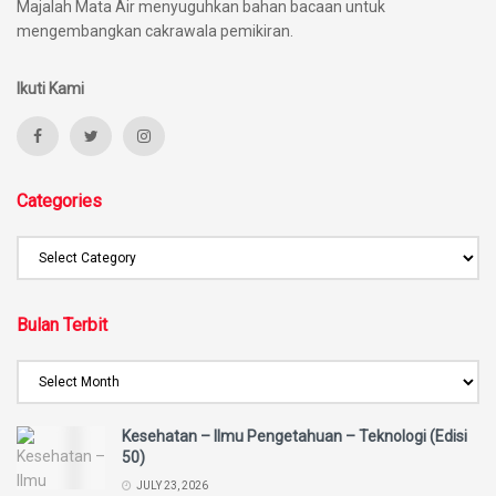
Majalah Mata Air menyuguhkan bahan bacaan untuk
mengembangkan cakrawala pemikiran.
Ikuti Kami
Categories
Bulan Terbit
Kesehatan – Ilmu Pengetahuan – Teknologi (Edisi
50)
JULY 23, 2026