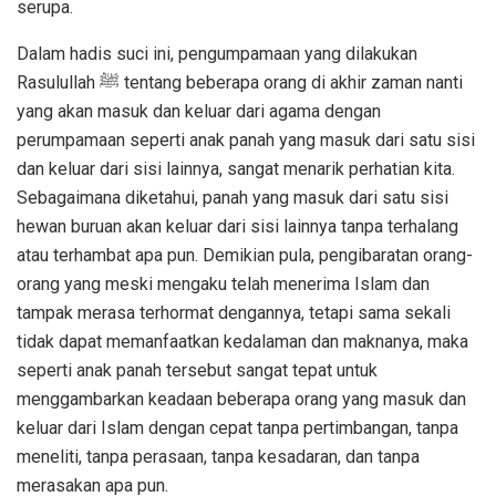
serupa.
Dalam hadis suci ini, pengumpamaan yang dilakukan
Rasulullah ﷺ tentang beberapa orang di akhir zaman nanti
yang akan masuk dan keluar dari agama dengan
perumpamaan seperti anak panah yang masuk dari satu sisi
dan keluar dari sisi lainnya, sangat menarik perhatian kita.
Sebagaimana diketahui, panah yang masuk dari satu sisi
hewan buruan akan keluar dari sisi lainnya tanpa terhalang
atau terhambat apa pun. Demikian pula, pengibaratan orang-
orang yang meski mengaku telah menerima Islam dan
tampak merasa terhormat dengannya, tetapi sama sekali
tidak dapat memanfaatkan kedalaman dan maknanya, maka
seperti anak panah tersebut sangat tepat untuk
menggambarkan keadaan beberapa orang yang masuk dan
keluar dari Islam dengan cepat tanpa pertimbangan, tanpa
meneliti, tanpa perasaan, tanpa kesadaran, dan tanpa
merasakan apa pun.