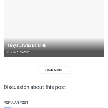
Tanya Jawab Edisi 48
10 MONTHS AGO
LOAD MORE
Discussion about this post
POPULAR POST