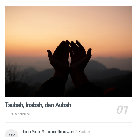
Taubah, Inabah, dan Aubah
1418 SHARES
Ibnu Sina, Seorang Ilmuwan Teladan