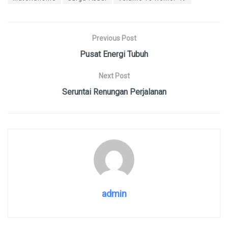
Previous Post
Pusat Energi Tubuh
Next Post
Seruntai Renungan Perjalanan
admin