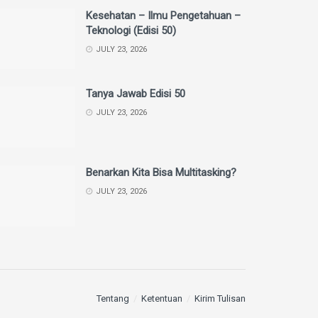
Kesehatan – Ilmu Pengetahuan –
Teknologi (Edisi 50)
JULY 23, 2026
Tanya Jawab Edisi 50
JULY 23, 2026
Benarkan Kita Bisa Multitasking?
JULY 23, 2026
Tentang
Ketentuan
Kirim Tulisan