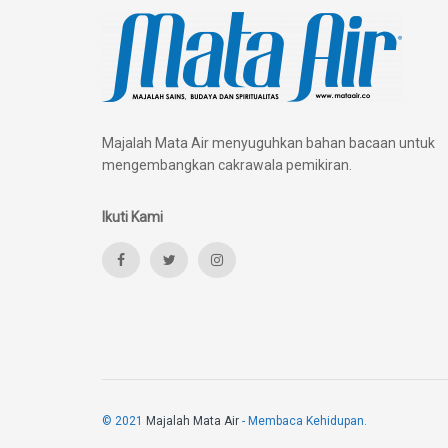
Majalah Mata Air menyuguhkan bahan bacaan untuk
mengembangkan cakrawala pemikiran.
Ikuti Kami
© 2021
Majalah Mata Air
- Membaca Kehidupan.