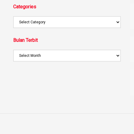
Categories
Bulan Terbit