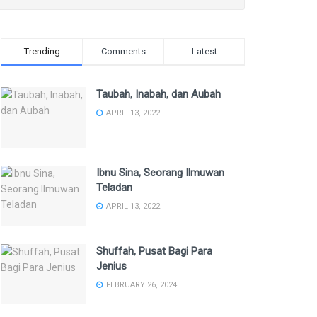
Trending
Comments
Latest
Taubah, Inabah, dan Aubah
APRIL 13, 2022
Ibnu Sina, Seorang Ilmuwan
Teladan
APRIL 13, 2022
Shuffah, Pusat Bagi Para
Jenius
FEBRUARY 26, 2024