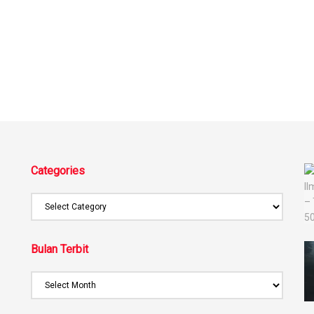
Categories
Bulan Terbit