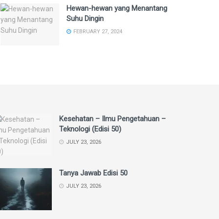
Hewan-hewan yang Menantang
Suhu Dingin
FEBRUARY 27, 2024
Kesehatan – Ilmu Pengetahuan –
Teknologi (Edisi 50)
JULY 23, 2026
Tanya Jawab Edisi 50
JULY 23, 2026