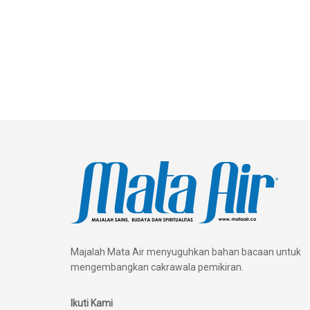
Majalah Mata Air menyuguhkan bahan bacaan untuk
mengembangkan cakrawala pemikiran.
Ikuti Kami