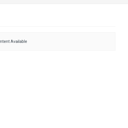
ntent Available