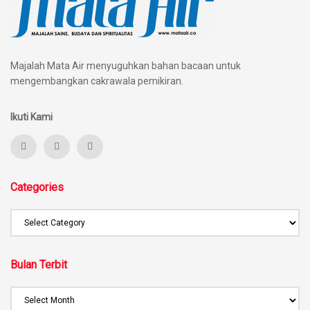
Majalah Mata Air menyuguhkan bahan bacaan untuk
mengembangkan cakrawala pemikiran.
Ikuti Kami
Categories
Bulan Terbit