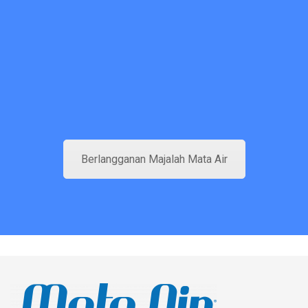
Berlangganan Majalah Mata Air