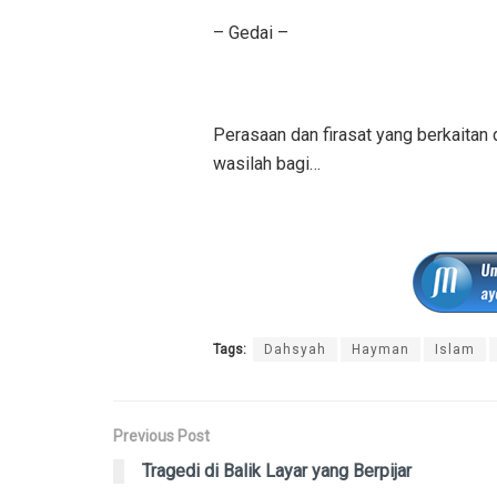
– Gedai –
Perasaan dan firasat yang berkaitan 
wasilah bagi…
Tags:
Dahsyah
Hayman
Islam
Previous Post
Tragedi di Balik Layar yang Berpijar