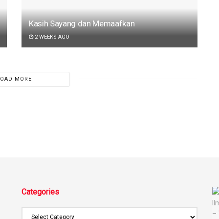
Kasih Sayang dan Memaafkan
2 WEEKS AGO
LOAD MORE
Categories