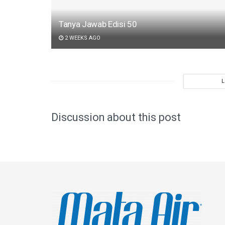
Tanya Jawab Edisi 50
2 WEEKS AGO
Discussion about this post