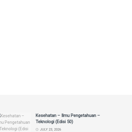
Kesehatan – Ilmu Pengetahuan –
Teknologi (Edisi 50)
JULY 23, 2026