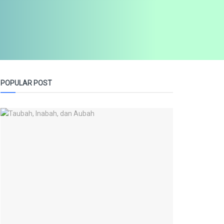
POPULAR POST