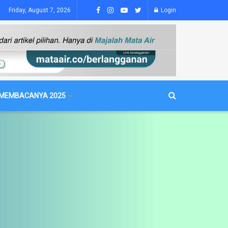
Friday, August 7, 2026
Login
MEMBACANYA 2025