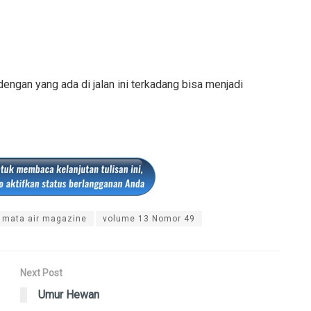
dengan yang ada di jalan ini terkadang bisa menjadi
mata air magazine
volume 13 Nomor 49
Next Post
Umur Hewan