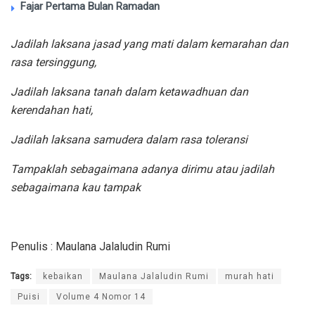
Fajar Pertama Bulan Ramadan
Jadilah laksana jasad yang mati dalam kemarahan dan
rasa tersinggung,
Jadilah laksana tanah dalam ketawadhuan dan
kerendahan hati,
Jadilah laksana samudera dalam rasa toleransi
Tampaklah sebagaimana adanya dirimu atau jadilah
sebagaimana kau tampak
Penulis : Maulana Jalaludin Rumi
Tags:
kebaikan
Maulana Jalaludin Rumi
murah hati
Puisi
Volume 4 Nomor 14