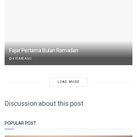
Fajar Pertama Bulan Ramadan
4 YEARS AGO
LOAD MORE
Discussion about this post
POPULAR POST