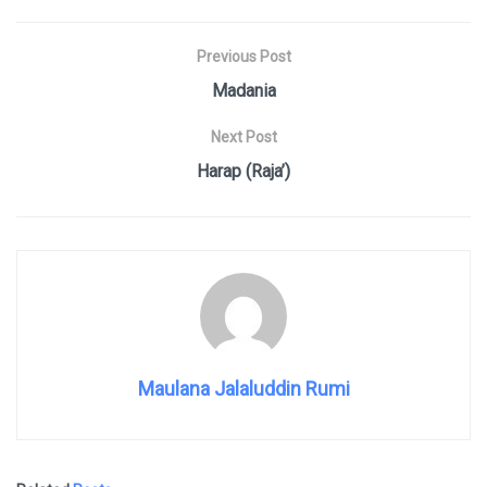
Previous Post
Madania
Next Post
Harap (Raja’)
Maulana Jalaluddin Rumi