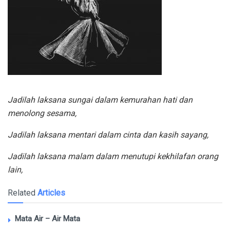
Jadilah laksana sungai dalam kemurahan hati dan
menolong sesama,
Jadilah laksana mentari dalam cinta dan kasih sayang,
Jadilah laksana malam dalam menutupi kekhilafan orang
lain,
Related
Articles
Mata Air – Air Mata