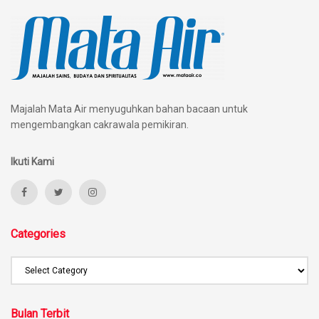
Majalah Mata Air menyuguhkan bahan bacaan untuk
mengembangkan cakrawala pemikiran.
Ikuti Kami
Categories
Bulan Terbit