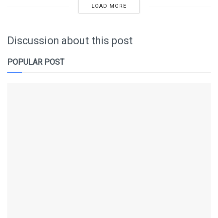
LOAD MORE
Discussion about this post
POPULAR POST