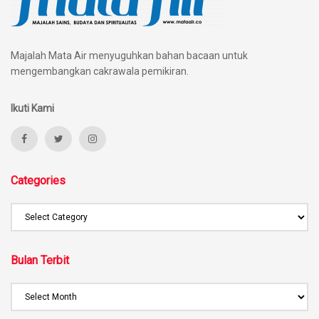
Majalah Mata Air menyuguhkan bahan bacaan untuk
mengembangkan cakrawala pemikiran.
Ikuti Kami
Categories
Bulan Terbit