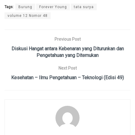
Tags:
Burung
Forever Young
tata surya
volume 12 Nomor 48
Previous Post
Diskusi Hangat antara Kebenaran yang Diturunkan dan
Pengetahuan yang Ditemukan
Next Post
Kesehatan – Ilmu Pengetahuan – Teknologi (Edisi 49)