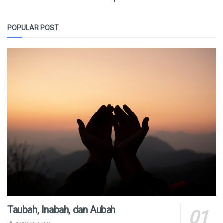
POPULAR POST
Taubah, Inabah, dan Aubah