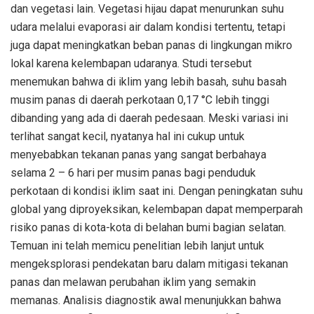
dan vegetasi lain. Vegetasi hijau dapat menurunkan suhu
udara melalui evaporasi air dalam kondisi tertentu, tetapi
juga dapat meningkatkan beban panas di lingkungan mikro
lokal karena kelembapan udaranya. Studi tersebut
menemukan bahwa di iklim yang lebih basah, suhu basah
musim panas di daerah perkotaan 0,17 °C lebih tinggi
dibanding yang ada di daerah pedesaan. Meski variasi ini
terlihat sangat kecil, nyatanya hal ini cukup untuk
menyebabkan tekanan panas yang sangat berbahaya
selama 2 – 6 hari per musim panas bagi penduduk
perkotaan di kondisi iklim saat ini. Dengan peningkatan suhu
global yang diproyeksikan, kelembapan dapat memperparah
risiko panas di kota-kota di belahan bumi bagian selatan.
Temuan ini telah memicu penelitian lebih lanjut untuk
mengeksplorasi pendekatan baru dalam mitigasi tekanan
panas dan melawan perubahan iklim yang semakin
memanas. Analisis diagnostik awal menunjukkan bahwa