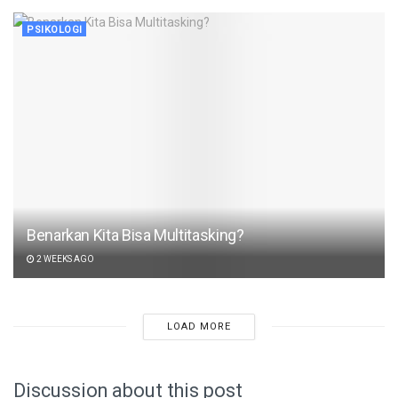
PSIKOLOGI
Benarkan Kita Bisa Multitasking?
2 WEEKS AGO
LOAD MORE
Discussion about this post