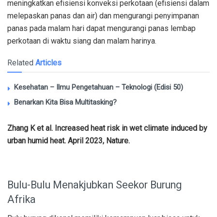
meningkatkan efisiensi konveksi perkotaan (efisiensi dalam
melepaskan panas dan air) dan mengurangi penyimpanan
panas pada malam hari dapat mengurangi panas lembap
perkotaan di waktu siang dan malam harinya.
Related
Articles
Kesehatan – Ilmu Pengetahuan – Teknologi (Edisi 50)
Benarkan Kita Bisa Multitasking?
Zhang K et al. Increased heat risk in wet climate induced by
urban humid heat. April 2023, Nature.
Bulu-Bulu Menakjubkan Seekor Burung
Afrika