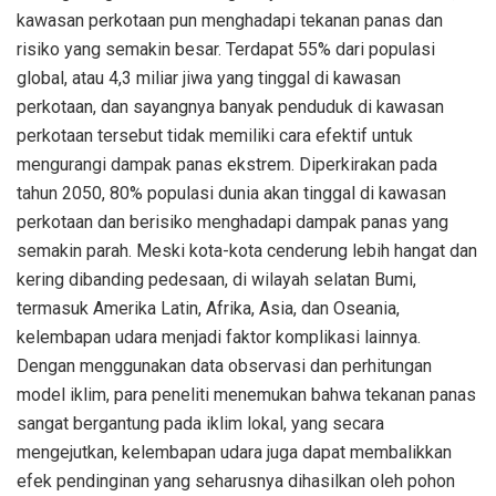
kawasan perkotaan pun menghadapi tekanan panas dan
risiko yang semakin besar. Terdapat 55% dari populasi
global, atau 4,3 miliar jiwa yang tinggal di kawasan
perkotaan, dan sayangnya banyak penduduk di kawasan
perkotaan tersebut tidak memiliki cara efektif untuk
mengurangi dampak panas ekstrem. Diperkirakan pada
tahun 2050, 80% populasi dunia akan tinggal di kawasan
perkotaan dan berisiko menghadapi dampak panas yang
semakin parah. Meski kota-kota cenderung lebih hangat dan
kering dibanding pedesaan, di wilayah selatan Bumi,
termasuk Amerika Latin, Afrika, Asia, dan Oseania,
kelembapan udara menjadi faktor komplikasi lainnya.
Dengan menggunakan data observasi dan perhitungan
model iklim, para peneliti menemukan bahwa tekanan panas
sangat bergantung pada iklim lokal, yang secara
mengejutkan, kelembapan udara juga dapat membalikkan
efek pendinginan yang seharusnya dihasilkan oleh pohon