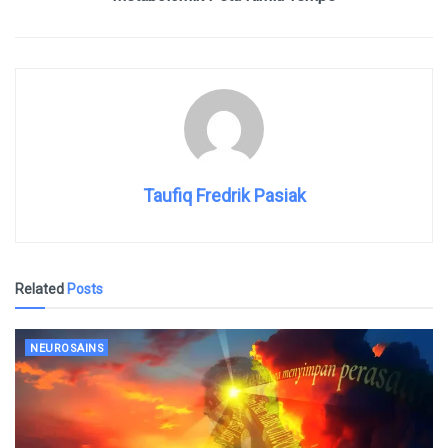
Taufiq Fredrik Pasiak
Related
Posts
NEUROSAINS