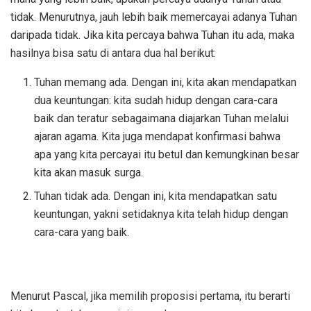
tidak. Menurutnya, jauh lebih baik memercayai adanya Tuhan
daripada tidak. Jika kita percaya bahwa Tuhan itu ada, maka
hasilnya bisa satu di antara dua hal berikut:
Tuhan memang ada. Dengan ini, kita akan mendapatkan
dua keuntungan: kita sudah hidup dengan cara-cara
baik dan teratur sebagaimana diajarkan Tuhan melalui
ajaran agama. Kita juga mendapat konfirmasi bahwa
apa yang kita percayai itu betul dan kemungkinan besar
kita akan masuk surga.
Tuhan tidak ada. Dengan ini, kita mendapatkan satu
keuntungan, yakni setidaknya kita telah hidup dengan
cara-cara yang baik.
Menurut Pascal, jika memilih proposisi pertama, itu berarti