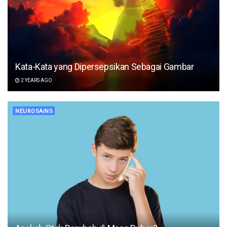
Kata-Kata yang Dipersepsikan Sebagai Gambar
2 YEARS AGO
NEUROSAINS