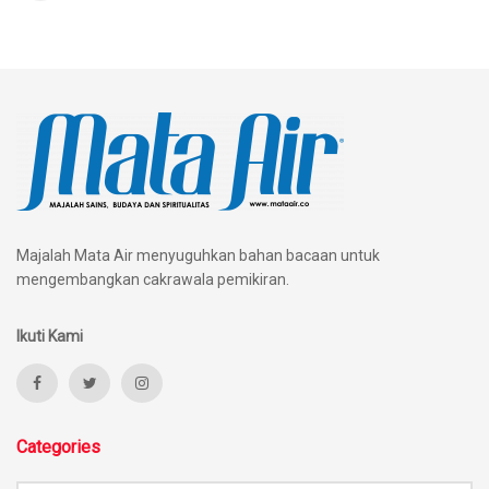
Majalah Mata Air menyuguhkan bahan bacaan untuk
mengembangkan cakrawala pemikiran.
Ikuti Kami
Categories