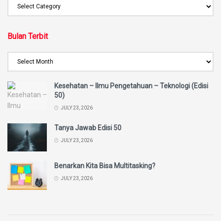
Bulan Terbit
Kesehatan – Ilmu Pengetahuan – Teknologi (Edisi
50)
JULY 23, 2026
Tanya Jawab Edisi 50
JULY 23, 2026
Benarkan Kita Bisa Multitasking?
JULY 23, 2026