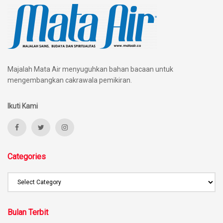
Majalah Mata Air menyuguhkan bahan bacaan untuk
mengembangkan cakrawala pemikiran.
Ikuti Kami
Categories
Bulan Terbit