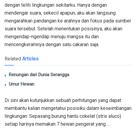
dengan teliti lingkungan sekitarku. Hanya dengan
mendengar suara, sekecil apapun, aku akan langsung
mengarahkan pandangan ke arahnya dan fokus pada sumber
suara tersebut. Setelah menentukan posisinya, aku akan
mengendap-ngendap menuju mangsa itu dan
mencengkeramnya dengan satu cakaran saja.
Related
Articles
Renungan dari Dunia Serangga
Umur Hewan
Di sini akan kutunjukkan sebuah perhitungan yang dapat
membantu kalian mengetahui posisiku dalam keseimbangan
lingkungan: Sepasang burung hantu cokelat (strix aluco)
setiap harinya memakan 7 hewan pengerat yang…..