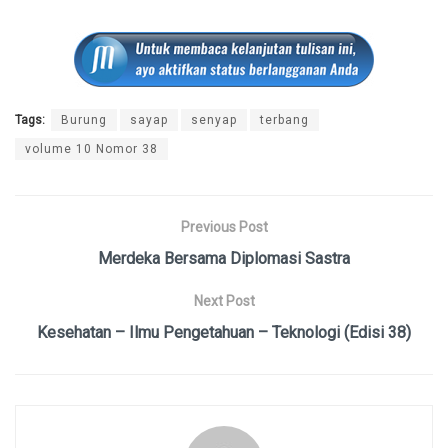
Tags:
Burung
sayap
senyap
terbang
volume 10 Nomor 38
Previous Post
Merdeka Bersama Diplomasi Sastra
Next Post
Kesehatan – Ilmu Pengetahuan – Teknologi (Edisi 38)