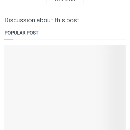
Discussion about this post
POPULAR POST