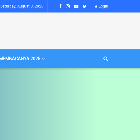
Saturday, August 8, 2026
Login
MEMBACANYA 2025