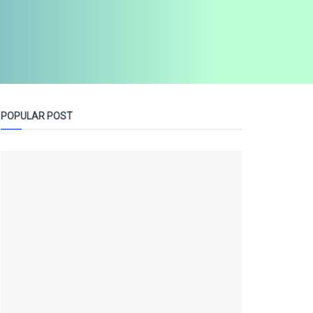
POPULAR POST