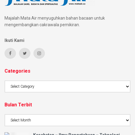
Majalah Mata Air menyuguhkan bahan bacaan untuk
mengembangkan cakrawala pemikiran.
Ikuti Kami
Categories
Bulan Terbit
Kesehatan – Ilmu Pengetahuan – Teknologi