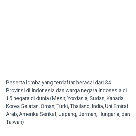
Peserta lomba yang terdaftar berasal dari 34
Provinsi di Indonesia dan warga negara Indonesia di
15 negara di dunia (Mesir, Yordania, Sudan, Kanada,
Korea Selatan, Oman, Turki, Thailand, India, Uni Emirat
Arab, Amerika Serikat, Jepang, Jerman, Hungaria, dan
Taiwan)