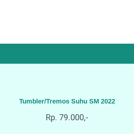
Tumbler/Tremos Suhu SM 2022
Rp. 79.000,-