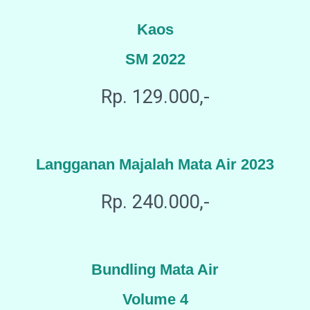
Kaos
SM 2022
Rp. 129.000,-
Langganan Majalah Mata Air 2023
Rp. 240.000,-
Bundling Mata Air
Volume 4