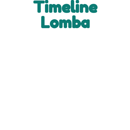
Timeline
Lomba