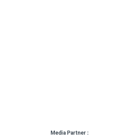
Media Partner :