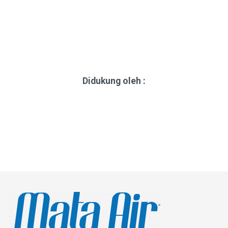
Didukung oleh :