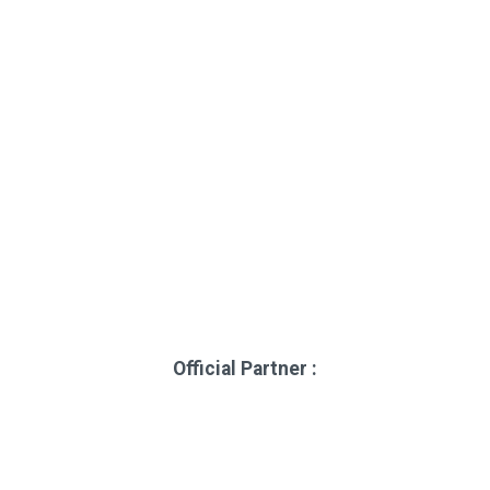
Official Partner :