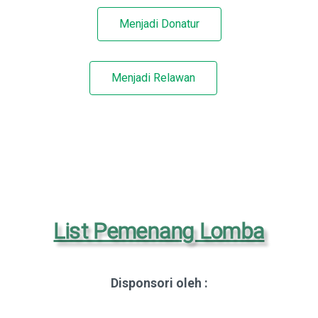
Menjadi Donatur
Menjadi Relawan
List Pemenang Lomba
Disponsori oleh :