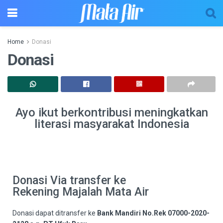
Home
Donasi
Donasi
Ayo ikut berkontribusi meningkatkan
literasi masyarakat Indonesia
Donasi Via transfer ke
Rekening Majalah Mata Air
Donasi dapat ditransfer ke
Bank Mandiri No.Rek 07000-2020-