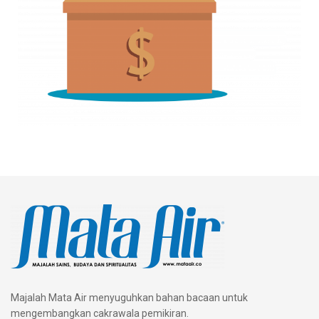
Majalah Mata Air menyuguhkan bahan bacaan untuk
mengembangkan cakrawala pemikiran.