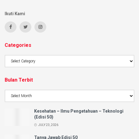
Ikuti Kami
Categories
Bulan Terbit
Kesehatan – Ilmu Pengetahuan – Teknologi
(Edisi 50)
JULY 23, 2026
Tanya Jawab Edisi 50