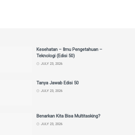
Kesehatan – Ilmu Pengetahuan –
Teknologi (Edisi 50)
JULY 23, 2026
Tanya Jawab Edisi 50
JULY 23, 2026
Benarkan Kita Bisa Multitasking?
JULY 23, 2026