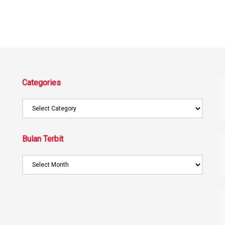
Categories
Bulan Terbit