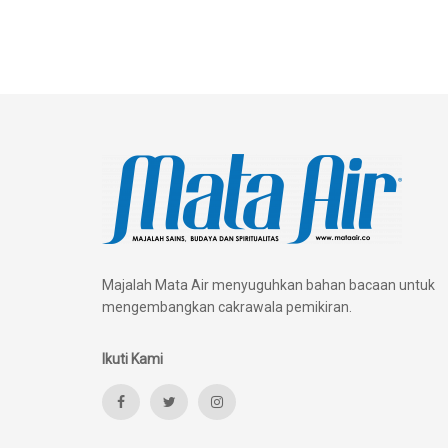
Majalah Mata Air menyuguhkan bahan bacaan untuk
mengembangkan cakrawala pemikiran.
Ikuti Kami