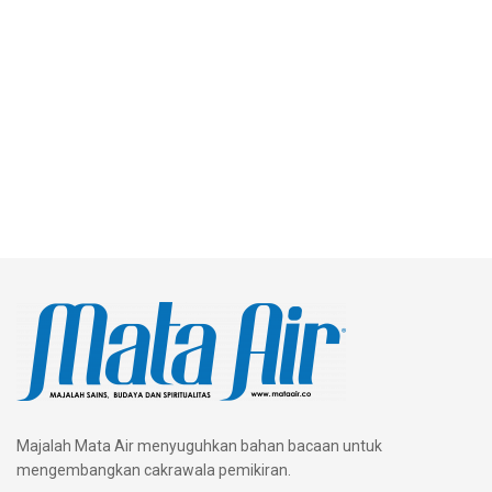
Majalah Mata Air menyuguhkan bahan bacaan untuk
mengembangkan cakrawala pemikiran.