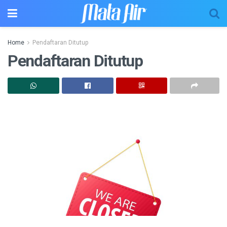
Home
Pendaftaran Ditutup
Pendaftaran Ditutup