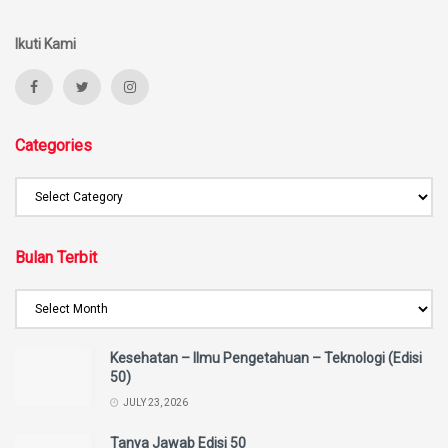
Ikuti Kami
Categories
Bulan Terbit
Kesehatan – Ilmu Pengetahuan – Teknologi (Edisi
50)
JULY 23, 2026
Tanya Jawab Edisi 50