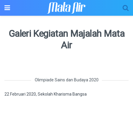
Galeri Kegiatan Majalah Mata
Air
Olimpiade Sains dan Budaya 2020
22 Februari 2020, Sekolah Kharisma Bangsa