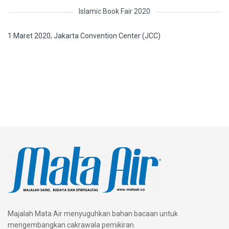
Islamic Book Fair 2020
1 Maret 2020, Jakarta Convention Center (JCC)
Majalah Mata Air menyuguhkan bahan bacaan untuk
mengembangkan cakrawala pemikiran.